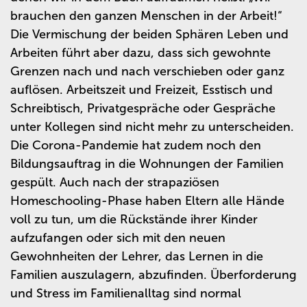
brauchen den ganzen Menschen in der Arbeit!“
Die Vermischung der beiden Sphären Leben und
Arbeiten führt aber dazu, dass sich gewohnte
Grenzen nach und nach verschieben oder ganz
auflösen. Arbeitszeit und Freizeit, Esstisch und
Schreibtisch, Privatgespräche oder Gespräche
unter Kollegen sind nicht mehr zu unterscheiden.
Die Corona-Pandemie hat zudem noch den
Bildungsauftrag in die Wohnungen der Familien
gespült. Auch nach der strapaziösen
Homeschooling-Phase haben Eltern alle Hände
voll zu tun, um die Rückstände ihrer Kinder
aufzufangen oder sich mit den neuen
Gewohnheiten der Lehrer, das Lernen in die
Familien auszulagern, abzufinden. Überforderung
und Stress im Familienalltag sind normal