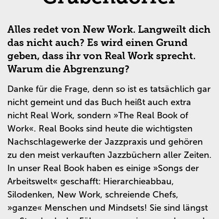
Alles redet von New Work. Langweilt dich
das nicht auch? Es wird einen Grund
geben, dass ihr von Real Work sprecht.
Warum die Abgrenzung?
Danke für die Frage, denn so ist es tatsächlich gar
nicht gemeint und das Buch heißt auch extra
nicht Real Work, sondern »The Real Book of
Work«. Real Books sind heute die wichtigsten
Nachschlagewerke der Jazzpraxis und gehören
zu den meist verkauften Jazzbüchern aller Zeiten.
In unser Real Book haben es einige »Songs der
Arbeitswelt« geschafft: Hierarchieabbau,
Silodenken, New Work, schreiende Chefs,
»ganze« Menschen und Mindsets! Sie sind längst