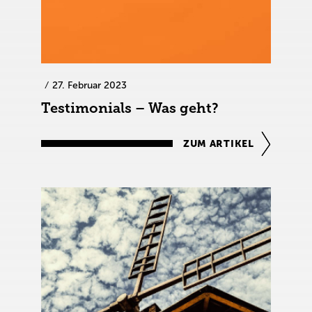
27. Februar 2023
Testimonials – Was geht?
ZUM ARTIKEL