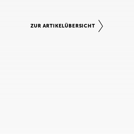
ZUR ARTIKELÜBERSICHT