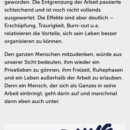
geworden. Die Entgrenzung der Arbeit passierte
schleichend und ist noch nicht vollends
ausgewertet. Die Effekte sind aber deutlich –
Erschöpfung, Traurigkeit, Burn-out u.a.
relativieren die Vorteile, sich sein Leben besser
organisieren zu können.
Den ganzen Menschen mitzudenken, würde aus
unserer Sicht bedeuten, ihm wieder ein
Privatleben zu gönnen, ihm Freizeit, Ruhephasen
und ein Leben außerhalb der Arbeit zu erlauben.
Denn ein Mensch, der sich als Ganzes in seine
Arbeit einbringt, geht darin auf und manchmal
dann eben auch unter.