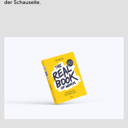
der Schauseite.