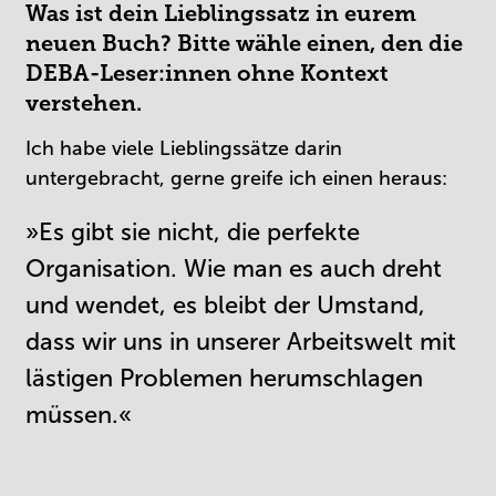
Was ist dein Lieblingssatz in eurem
neuen Buch? Bitte wähle einen, den die
DEBA-Leser:innen ohne Kontext
verstehen.
Ich habe viele Lieblingssätze darin
untergebracht, gerne greife ich einen heraus:
»Es gibt sie nicht, die perfekte
Organisation. Wie man es auch dreht
und wendet, es bleibt der Umstand,
dass wir uns in unserer Arbeitswelt mit
lästigen Problemen herumschlagen
müssen.«