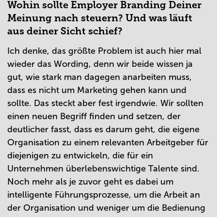
Wohin sollte Employer Branding Deiner
Meinung nach steuern? Und was läuft
aus deiner Sicht schief?
Ich denke, das größte Problem ist auch hier mal
wieder das Wording, denn wir beide wissen ja
gut, wie stark man dagegen anarbeiten muss,
dass es nicht um Marketing gehen kann und
sollte. Das steckt aber fest irgendwie. Wir sollten
einen neuen Begriff finden und setzen, der
deutlicher fasst, dass es darum geht, die eigene
Organisation zu einem relevanten Arbeitgeber für
diejenigen zu entwickeln, die für ein
Unternehmen überlebenswichtige Talente sind.
Noch mehr als je zuvor geht es dabei um
intelligente Führungsprozesse, um die Arbeit an
der Organisation und weniger um die Bedienung