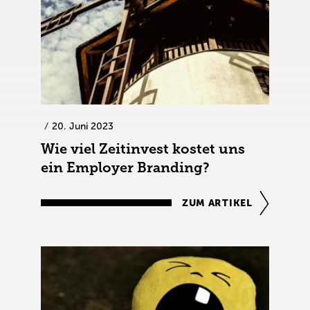
20. Juni 2023
Wie viel Zeitinvest kostet uns
ein Employer Branding?
ZUM ARTIKEL