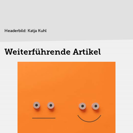
Headerbild: Katja Kuhl
Weiterführende Artikel