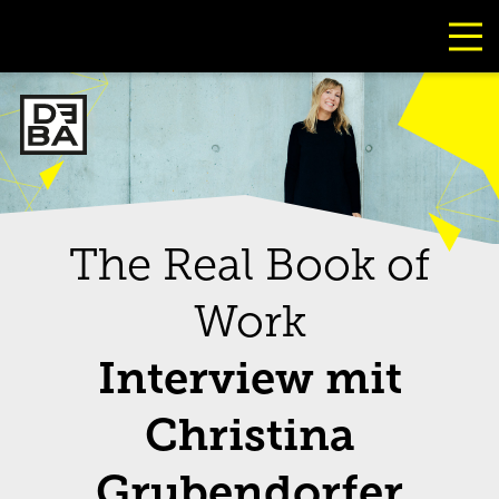
Bild
The Real Book of
Work
Interview mit
Christina
Grubendorfer