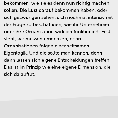
bekommen, wie sie es denn nun richtig machen
sollen. Die Lust darauf bekommen haben, oder
sich gezwungen sehen, sich nochmal intensiv mit
der Frage zu beschäftigen, wie ihr Unternehmen
oder ihre Organisation wirklich funktioniert. Fest
steht, wir müssen umdenken, denn
Organisationen folgen einer seltsamen
Eigenlogik. Und die sollte man kennen, denn
dann lassen sich eigene Entscheidungen treffen.
Das ist im Prinzip wie eine eigene Dimension, die
sich da auftut.