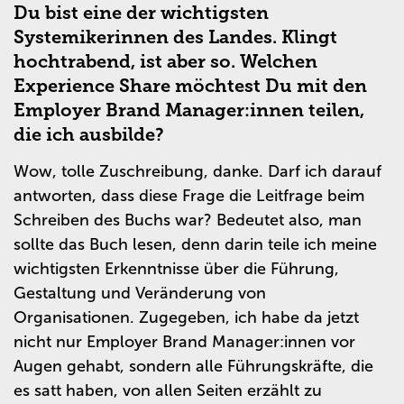
Du bist eine der wichtigsten
Systemikerinnen des Landes. Klingt
hochtrabend, ist aber so. Welchen
Experience Share möchtest Du mit den
Employer Brand Manager:innen teilen,
die ich ausbilde?
Wow, tolle Zuschreibung, danke. Darf ich darauf
antworten, dass diese Frage die Leitfrage beim
Schreiben des Buchs war? Bedeutet also, man
sollte das Buch lesen, denn darin teile ich meine
wichtigsten Erkenntnisse über die Führung,
Gestaltung und Veränderung von
Organisationen. Zugegeben, ich habe da jetzt
nicht nur Employer Brand Manager:innen vor
Augen gehabt, sondern alle Führungskräfte, die
es satt haben, von allen Seiten erzählt zu