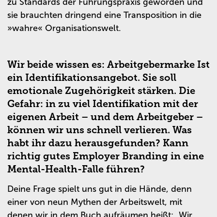
zu Standards der Führungspraxis geworden und
sie brauchten dringend eine Transposition in die
»wahre« Organisationswelt.
Wir beide wissen es: Arbeitgebermarke Ist
ein Identifikationsangebot. Sie soll
emotionale Zugehörigkeit stärken. Die
Gefahr: in zu viel Identifikation mit der
eigenen Arbeit – und dem Arbeitgeber –
können wir uns schnell verlieren. Was
habt ihr dazu herausgefunden? Kann
richtig gutes Employer Branding in eine
Mental-Health-Falle führen?
Deine Frage spielt uns gut in die Hände, denn
einer von neun Mythen der Arbeitswelt, mit
denen wir in dem Buch aufräumen heißt: „Wir