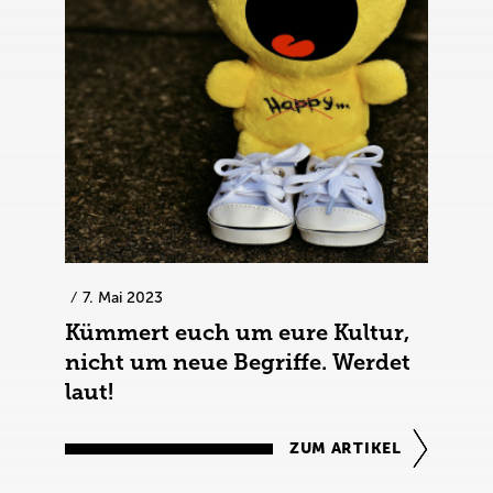
7. Mai 2023
Kümmert euch um eure Kultur,
nicht um neue Begriffe. Werdet
laut!
ZUM ARTIKEL