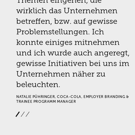
Themen eingehen, die
wirklich das Unternehmen
betreffen, bzw. auf gewisse
Problemstellungen. Ich
konnte einiges mitnehmen
R
und ich wurde auch angeregt,
gewisse Initiativen bei uns im
Unternehmen näher zu
beleuchten.
NATALIE PÜHRINGER, COCA-COLA, EMPLOYER BRANDING &
TRAINEE PROGRAMM MANAGER