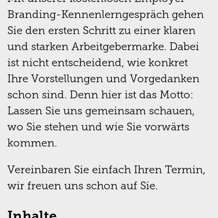
Branding-Kennenlerngespräch gehen
Sie den ersten Schritt zu einer klaren
und starken Arbeitgebermarke. Dabei
ist nicht entscheidend, wie konkret
Ihre Vorstellungen und Vorgedanken
schon sind. Denn hier ist das Motto:
Lassen Sie uns gemeinsam schauen,
wo Sie stehen und wie Sie vorwärts
kommen.
Vereinbaren Sie einfach Ihren Termin,
wir freuen uns schon auf Sie.
Inhalte