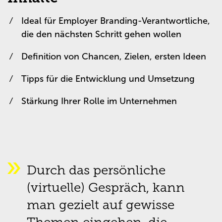
Ideal für Employer Branding-Verantwortliche,
die den nächsten Schritt gehen wollen
Definition von Chancen, Zielen, ersten Ideen
Tipps für die Entwicklung und Umsetzung
Stärkung Ihrer Rolle im Unternehmen
Durch das persönliche
(virtuelle) Gespräch, kann
man gezielt auf gewisse